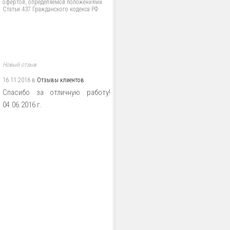
офертой, определяемой положениями
Статьи 437 Гражданского кодекса РФ.
Новый отзыв
16.11.2016 в
Отзывы клиентов
Спасибо за отличную работу!
04.06.2016 г.