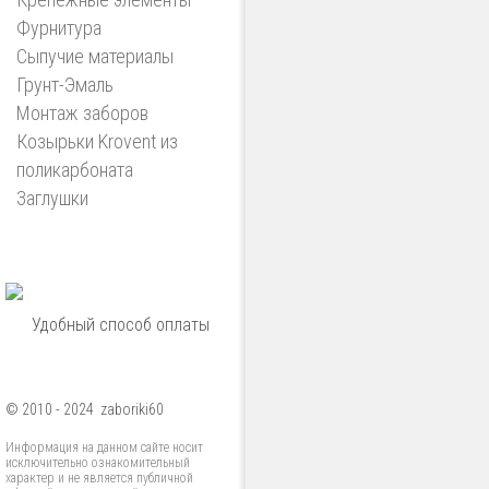
Фурнитура
Сыпучие материалы
Грунт-Эмаль
Монтаж заборов
Козырьки Krovent из
поликарбоната
Заглушки
Удобный способ оплаты
© 2010 - 2024 zaboriki60
Информация на данном сайте носит
исключительно ознакомительный
характер и не является публичной