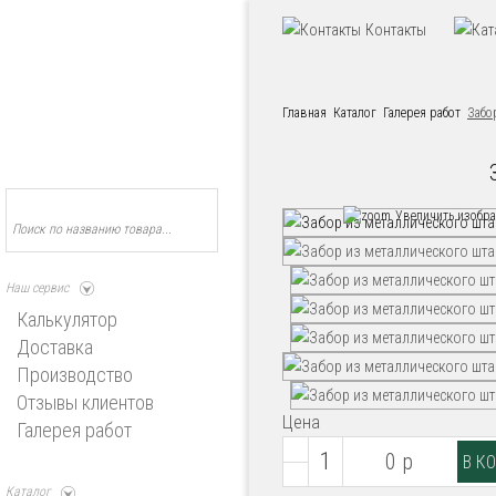
Контакты
Главная
Каталог
Галерея работ
Забо
Увеличить изобр
Наш сервис
Калькулятор
Доставка
Производство
Отзывы клиентов
Цена
Галерея работ
0 р
Каталог