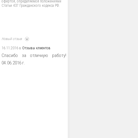
офертой, определяемой положениями
Статьи 437 Гражданского кодекса РФ.
Новый отзыв
16.11.2016 в
Отзывы клиентов
Спасибо за отличную работу!
04.06.2016 г.