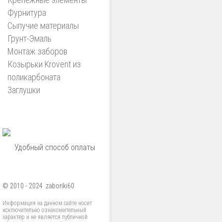
Фурнитура
Сыпучие материалы
Грунт-Эмаль
Монтаж заборов
Козырьки Krovent из
поликарбоната
Заглушки
Удобный способ оплаты
© 2010 - 2024 zaboriki60
Информация на данном сайте носит
исключительно ознакомительный
характер и не является публичной