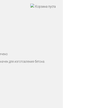
Корзина пуста
ичено
начен для изготовления бетона.