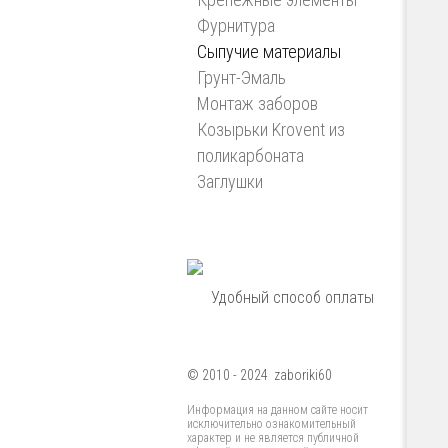
Фурнитура
Сыпучие материалы
Грунт-Эмаль
Монтаж заборов
Козырьки Krovent из
поликарбоната
Заглушки
Удобный способ оплаты
© 2010 - 2024 zaboriki60
Информация на данном сайте носит
исключительно ознакомительный
характер и не является публичной