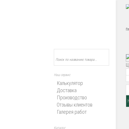
Г
Ц
Наш сервис
Калькулятор
Доставка
Производство
Отзывы клиентов
Галерея работ
Каталог