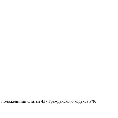
й положениями Статьи 437 Гражданского кодекса РФ.