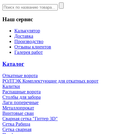
Наш сервис
Калькулятор
Доставка
Производство
Отзывы клиентов
Галерея работ
Каталог
Откатные ворота
РОЛТЭК Комплектующие для откатных ворот
Калитки
Распашные ворота
Столбы для забора
Лаги поперечные
Металлопрокат
Винтовые сваи
Сварная сетка "Гиттер 3D"
Сетка Рабица
Сетка сварная