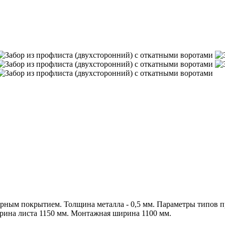
ным покрытием. Толщина металла - 0,5 мм. Параметры типов пр
рина листа 1150 мм. Монтажная ширина 1100 мм.