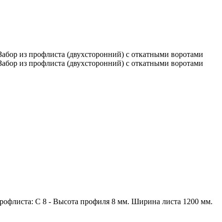
офлиста: С 8 - Высота профиля 8 мм. Ширина листа 1200 мм.