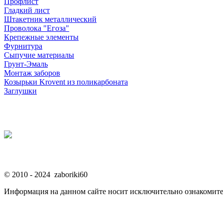
Профлист
Гладкий лист
Штакетник металлический
Проволока "Егоза"
Крепежные элементы
Фурнитура
Сыпучие материалы
Грунт-Эмаль
Монтаж заборов
Козырьки Krovent из поликарбоната
Заглушки
© 2010 - 2024 zaboriki60
Информация на данном сайте носит исключительно ознакомите