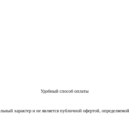
Удобный способ оплаты
льный характер и не является публичной офертой, определяемо