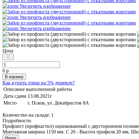
Увеличить изображение
Увеличить изображение
Увеличить изображение
Цена
0 р
Как купить товар на 5% дешевле?
Описание выполненной работы
Дата сдачи
13.08.2021г
Место
г. Псков, ул. Декабристов 8А
Количество на складе:
1
Подробности
Профлист (профнастил) оцинкованный с двусторонним полимер
Монтажная ширина 1150 мм. С 20 - Высота профиля 20 мм. Ши