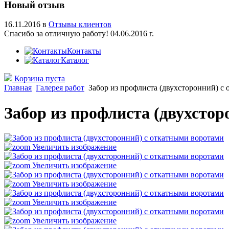
Новый отзыв
16.11.2016 в
Отзывы клиентов
Спасибо за отличную работу! 04.06.2016 г.
Контакты
Каталог
Корзина пуста
Главная
Галерея работ
Забор из профлиста (двухсторонний) с
Забор из профлиста (двухсто
Увеличить изображение
Увеличить изображение
Увеличить изображение
Увеличить изображение
Увеличить изображение