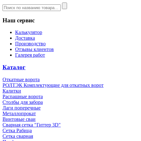
Наш сервис
Калькулятор
Доставка
Производство
Отзывы клиентов
Галерея работ
Каталог
Откатные ворота
РОЛТЭК Комплектующие для откатных ворот
Калитки
Распашные ворота
Столбы для забора
Лаги поперечные
Металлопрокат
Винтовые сваи
Сварная сетка "Гиттер 3D"
Сетка Рабица
Сетка сварная