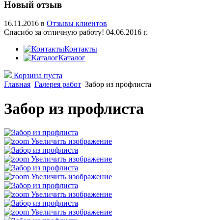
Новый отзыв
16.11.2016 в
Отзывы клиентов
Спасибо за отличную работу! 04.06.2016 г.
Контакты
Каталог
Корзина пуста
Главная
Галерея работ
Забор из профлиста
Забор из профлиста
Увеличить изображение
Увеличить изображение
Увеличить изображение
Увеличить изображение
Увеличить изображение