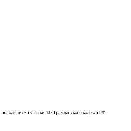
й положениями Статьи 437 Гражданского кодекса РФ.