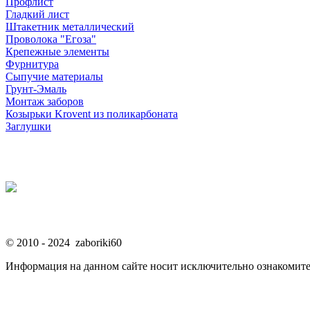
Профлист
Гладкий лист
Штакетник металлический
Проволока "Егоза"
Крепежные элементы
Фурнитура
Сыпучие материалы
Грунт-Эмаль
Монтаж заборов
Козырьки Krovent из поликарбоната
Заглушки
© 2010 - 2024 zaboriki60
Информация на данном сайте носит исключительно ознакомите