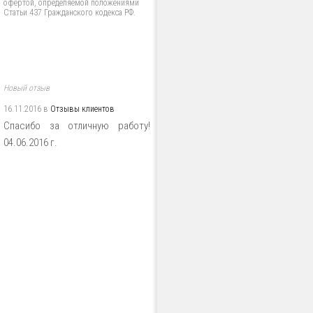
офертой, определяемой положениями
Статьи 437 Гражданского кодекса РФ.
Новый отзыв
16.11.2016 в
Отзывы клиентов
Спасибо за отличную работу!
04.06.2016 г.