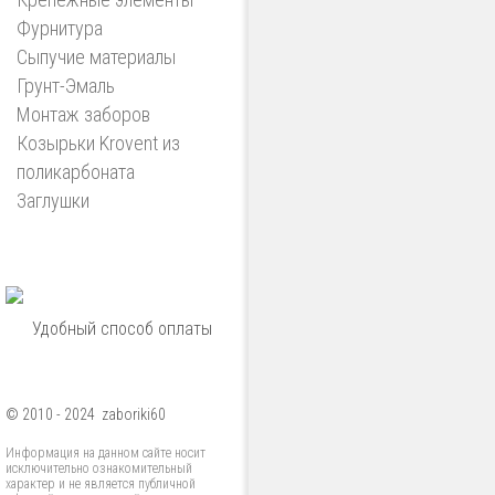
Фурнитура
Сыпучие материалы
Грунт-Эмаль
Монтаж заборов
Козырьки Krovent из
поликарбоната
Заглушки
Удобный способ оплаты
© 2010 - 2024 zaboriki60
Информация на данном сайте носит
исключительно ознакомительный
характер и не является публичной