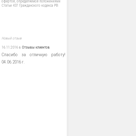
офертой, определяемой положениями
Статьи 437 Гражданского кодекса РФ.
Новый отзыв
16.11.2016 в
Отзывы клиентов
Спасибо за отличную работу!
04.06.2016 г.