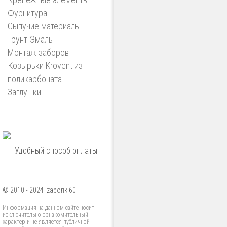
Фурнитура
Сыпучие материалы
Грунт-Эмаль
Монтаж заборов
Козырьки Krovent из
поликарбоната
Заглушки
Удобный способ оплаты
© 2010 - 2024 zaboriki60
Информация на данном сайте носит
исключительно ознакомительный
характер и не является публичной