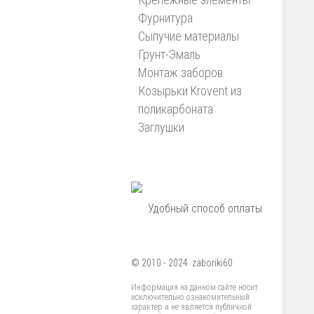
Фурнитура
Сыпучие материалы
Грунт-Эмаль
Монтаж заборов
Козырьки Krovent из
поликарбоната
Заглушки
Удобный способ оплаты
© 2010 - 2024 zaboriki60
Информация на данном сайте носит
исключительно ознакомительный
характер и не является публичной