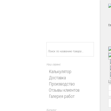
Г
Наш сервис
Калькулятор
Доставка
Ц
Производство
Отзывы клиентов
Галерея работ
Каталог