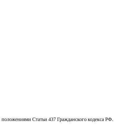
й положениями Статьи 437 Гражданского кодекса РФ.