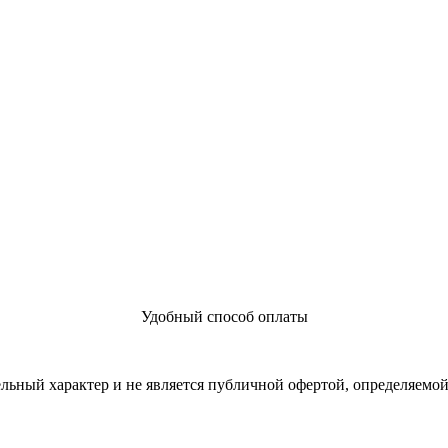
Удобный способ оплаты
льный характер и не является публичной офертой, определяемо