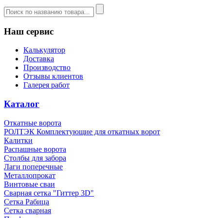
Наш сервис
Калькулятор
Доставка
Производство
Отзывы клиентов
Галерея работ
Каталог
Откатные ворота
РОЛТЭК Комплектующие для откатных ворот
Калитки
Распашные ворота
Столбы для забора
Лаги поперечные
Металлопрокат
Винтовые сваи
Сварная сетка "Гиттер 3D"
Сетка Рабица
Сетка сварная