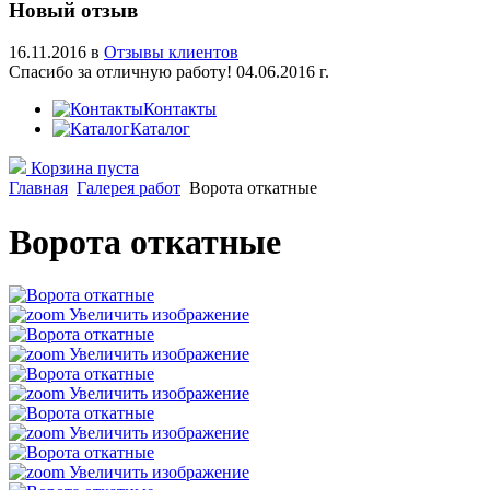
Новый отзыв
16.11.2016 в
Отзывы клиентов
Спасибо за отличную работу! 04.06.2016 г.
Контакты
Каталог
Корзина пуста
Главная
Галерея работ
Ворота откатные
Ворота откатные
Увеличить изображение
Увеличить изображение
Увеличить изображение
Увеличить изображение
Увеличить изображение