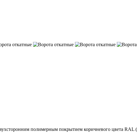
с двухсторонним полимерным покрытием коричневого цвета RAL (