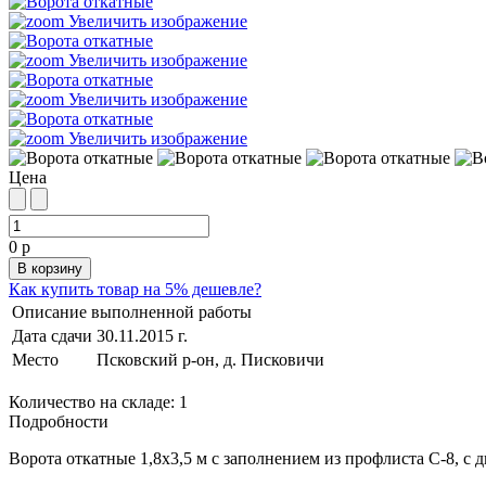
Увеличить изображение
Увеличить изображение
Увеличить изображение
Увеличить изображение
Цена
0 р
Как купить товар на 5% дешевле?
Описание выполненной работы
Дата сдачи
30.11.2015 г.
Место
Псковский р-он, д. Писковичи
Количество на складе:
1
Подробности
Ворота откатные 1,8х3,5 м с заполнением из профлиста С-8, 