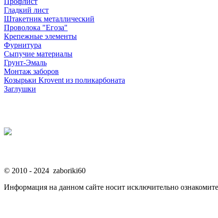
Профлист
Гладкий лист
Штакетник металлический
Проволока "Егоза"
Крепежные элементы
Фурнитура
Сыпучие материалы
Грунт-Эмаль
Монтаж заборов
Козырьки Krovent из поликарбоната
Заглушки
© 2010 - 2024 zaboriki60
Информация на данном сайте носит исключительно ознакомите