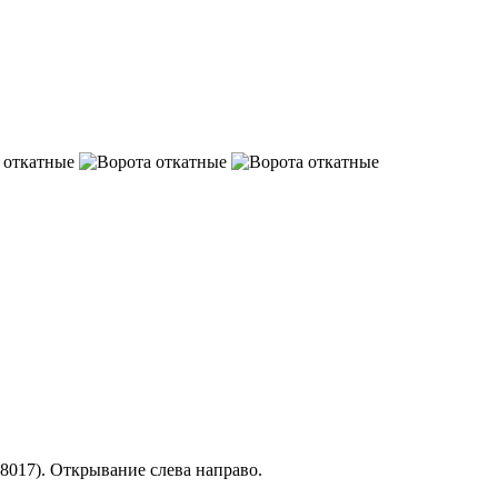
8017). Открывание слева направо.