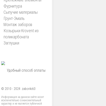
Фурнитура
Сыпучие материалы
Грунт-Эмаль
Монтаж заборов
Козырьки Krovent из
поликарбоната
Заглушки
Удобный способ оплаты
© 2010 - 2024 zaboriki60
Информация на данном сайте носит
исключительно ознакомительный
характер и не является публичной