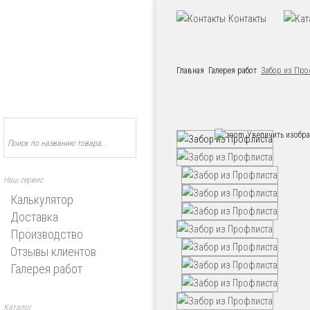
Контакты
Главная
Галерея работ
Забор из Про
Увеличить изобр
Наш сервис
Калькулятор
Доставка
Производство
Отзывы клиентов
Галерея работ
Каталог