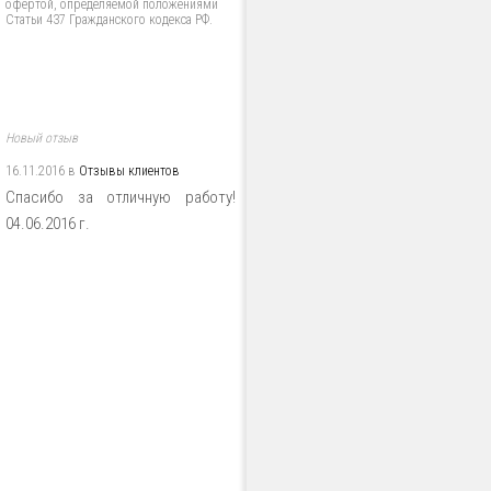
офертой, определяемой положениями
Статьи 437 Гражданского кодекса РФ.
Новый отзыв
16.11.2016 в
Отзывы клиентов
Спасибо за отличную работу!
04.06.2016 г.