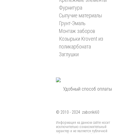
Фурнитура
Сыпучие материалы
Грунт-Эмаль
Монтаж заборов
Козырьки Krovent из
поликарбоната
Заглушки
Удобный способ оплаты
© 2010 - 2024 zaboriki60
Информация на данном сайте носит
исключительно ознакомительный
характер и не является публичной