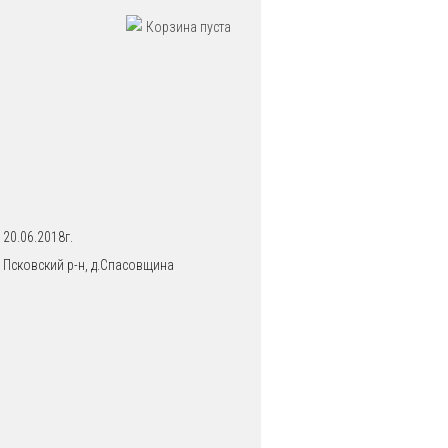
Корзина пуста
20.06.2018г.
Псковский р-н, д.Спасовщина