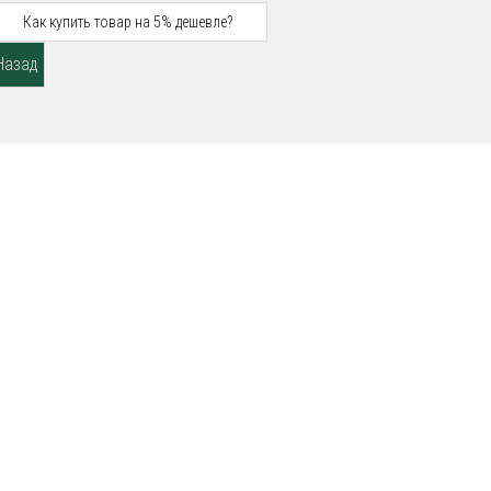
Как купить товар на 5% дешевле?