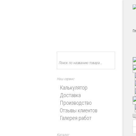
Г
Наш сервис
Калькулятор
Доставка
Производство
Отзывы клиентов
Ц
Галерея работ
Каталог