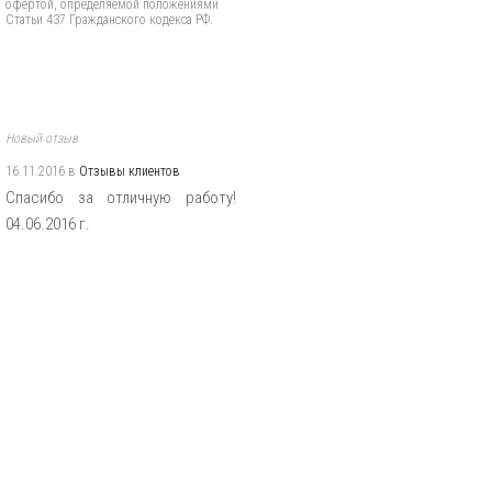
офертой, определяемой положениями
Статьи 437 Гражданского кодекса РФ.
Новый отзыв
16.11.2016 в
Отзывы клиентов
Спасибо за отличную работу!
04.06.2016 г.