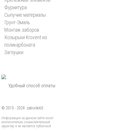
Фурнитура
Сыпучие материалы
Грунт-Эмаль
Монтаж заборов
Козырьки Krovent из
поликарбоната
Заглушки
Удобный способ оплаты
© 2010 - 2024 zaboriki60
Информация на данном сайте носит
исключительно ознакомительный
характер и не является публичной