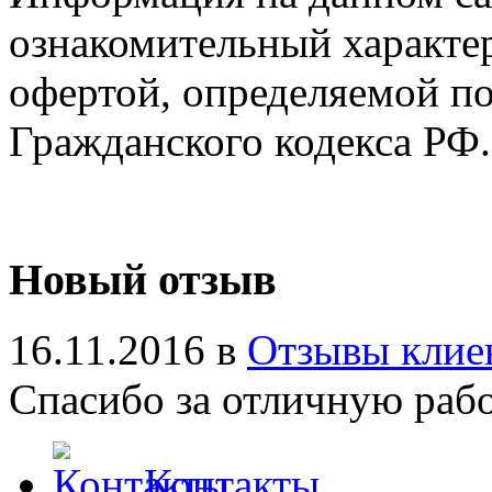
ознакомительный характер
офертой, определяемой п
Гражданского кодекса РФ.
Новый отзыв
16.11.2016 в
Отзывы клие
Спасибо за отличную работ
Контакты