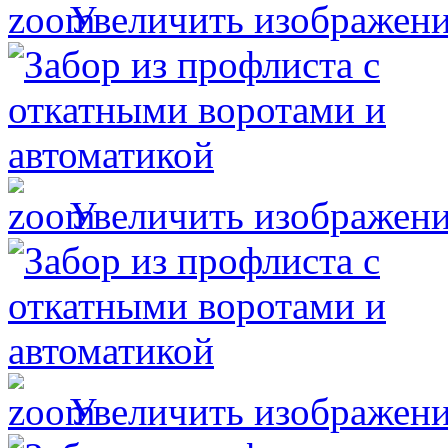
Увеличить изображен
Увеличить изображен
Увеличить изображен