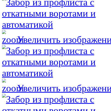
Увеличить изображен
Увеличить изображен