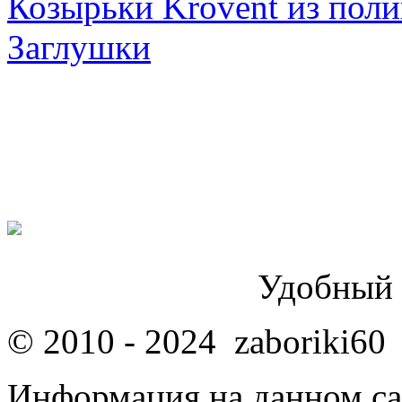
Козырьки Krovent из поли
Заглушки
Удобный 
© 2010 - 2024 zaboriki60
Информация на данном са