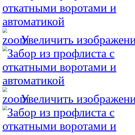
Увеличить изображен
Увеличить изображен