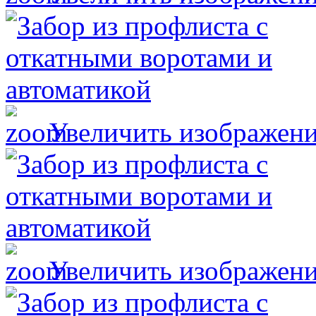
Увеличить изображен
Увеличить изображен