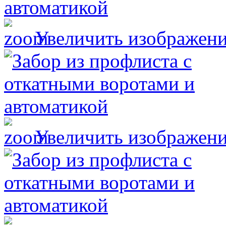
Увеличить изображен
Увеличить изображен