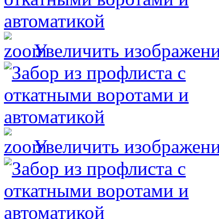
Увеличить изображен
Увеличить изображен