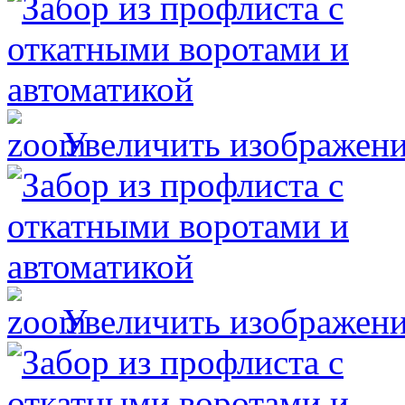
Увеличить изображен
Увеличить изображен