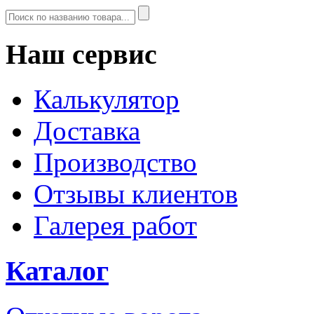
Наш сервис
Калькулятор
Доставка
Производство
Отзывы клиентов
Галерея работ
Каталог