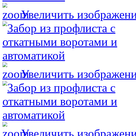
Увеличить изображен
Увеличить изображен
Увеличить изображен