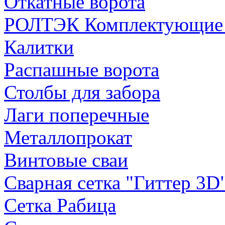
Откатные ворота
РОЛТЭК Комплектующие д
Калитки
Распашные ворота
Столбы для забора
Лаги поперечные
Металлопрокат
Винтовые сваи
Сварная сетка "Гиттер 3D
Сетка Рабица