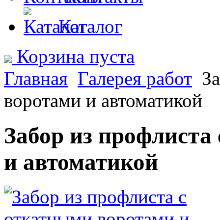
Каталог
Корзина пуста
Главная
Галерея работ
За
воротами и автоматикой
Забор из профлиста
и автоматикой