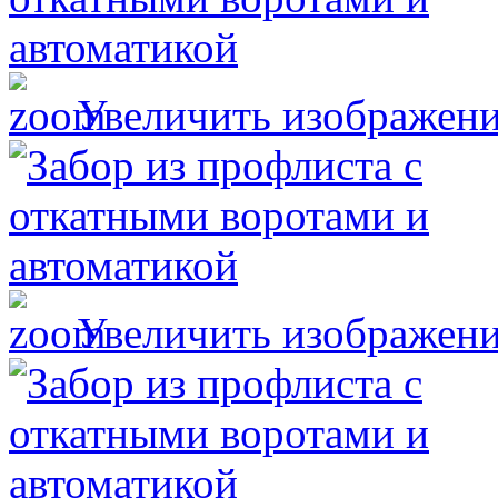
Увеличить изображен
Увеличить изображен