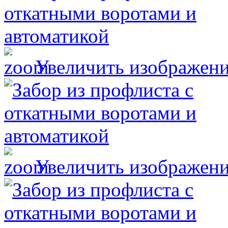
Увеличить изображен
Увеличить изображен