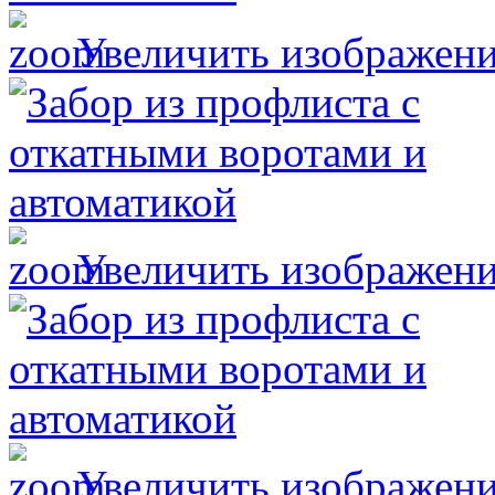
Увеличить изображен
Увеличить изображен
Увеличить изображен