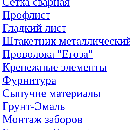
Сетка сварная
Профлист
Гладкий лист
Штакетник металлически
Проволока "Егоза"
Крепежные элементы
Фурнитура
Сыпучие материалы
Грунт-Эмаль
Монтаж заборов