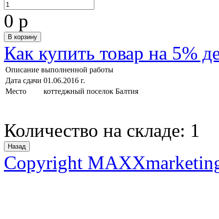
0 р
Как купить товар на 5% д
Описание выполненной работы
Дата сдачи
01.06.2016 г.
Место
коттеджный поселок Балтия
Количество на складе:
1
Copyright MAXXmarketin