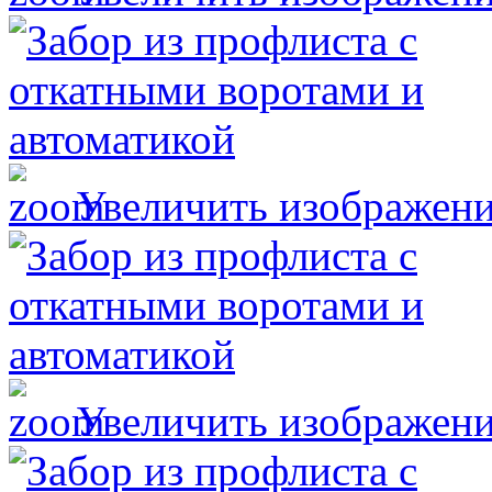
Увеличить изображен
Увеличить изображен