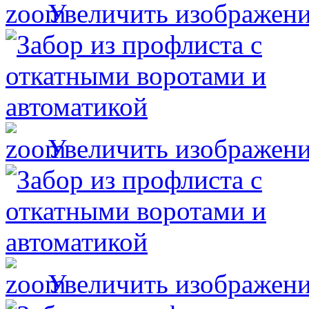
Увеличить изображен
Увеличить изображен
Увеличить изображен