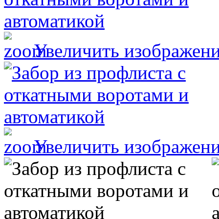
Увеличить изображен
Увеличить изображен