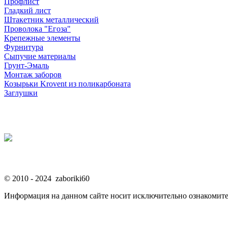
Профлист
Гладкий лист
Штакетник металлический
Проволока "Егоза"
Крепежные элементы
Фурнитура
Сыпучие материалы
Грунт-Эмаль
Монтаж заборов
Козырьки Krovent из поликарбоната
Заглушки
© 2010 - 2024 zaboriki60
Информация на данном сайте носит исключительно ознакомите