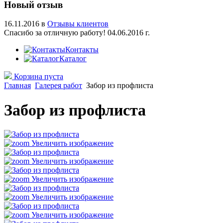
Новый отзыв
16.11.2016 в
Отзывы клиентов
Спасибо за отличную работу! 04.06.2016 г.
Контакты
Каталог
Корзина пуста
Главная
Галерея работ
Забор из профлиста
Забор из профлиста
Увеличить изображение
Увеличить изображение
Увеличить изображение
Увеличить изображение
Увеличить изображение