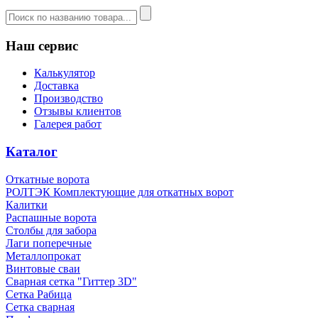
Наш сервис
Калькулятор
Доставка
Производство
Отзывы клиентов
Галерея работ
Каталог
Откатные ворота
РОЛТЭК Комплектующие для откатных ворот
Калитки
Распашные ворота
Столбы для забора
Лаги поперечные
Металлопрокат
Винтовые сваи
Сварная сетка "Гиттер 3D"
Сетка Рабица
Сетка сварная