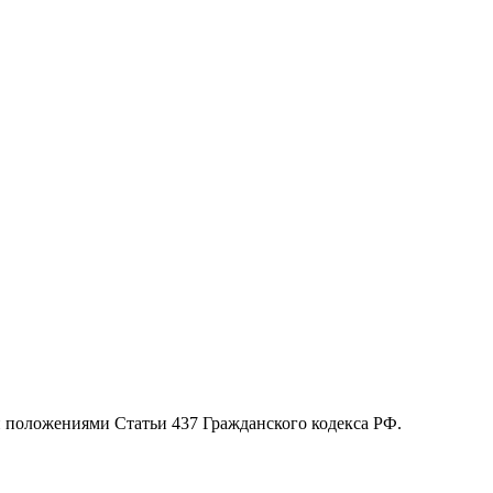
й положениями Статьи 437 Гражданского кодекса РФ.