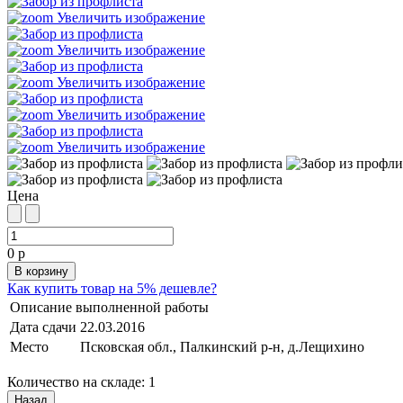
Увеличить изображение
Увеличить изображение
Увеличить изображение
Увеличить изображение
Увеличить изображение
Цена
0 р
Как купить товар на 5% дешевле?
Описание выполненной работы
Дата сдачи
22.03.2016
Место
Псковская обл., Палкинский р-н, д.Лещихино
Количество на складе:
1