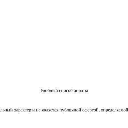
Удобный способ оплаты
льный характер и не является публичной офертой, определяемо