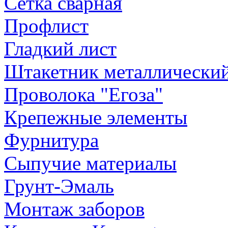
Сетка сварная
Профлист
Гладкий лист
Штакетник металлически
Проволока "Егоза"
Крепежные элементы
Фурнитура
Сыпучие материалы
Грунт-Эмаль
Монтаж заборов