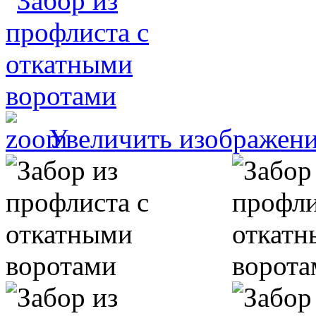
Увеличить изображен