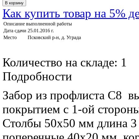
Как купить товар на 5% д
Описание выполненной работы
Дата сдачи
25.01.2016 г.
Место
Псковский р-н, д. Уграда
Количество на складе:
1
Подробности
Забор из профлиста С8 в
покрытием с 1-ой стороны
Столбы 50х50 мм длина 3
поперечные 40х20 мм, ко