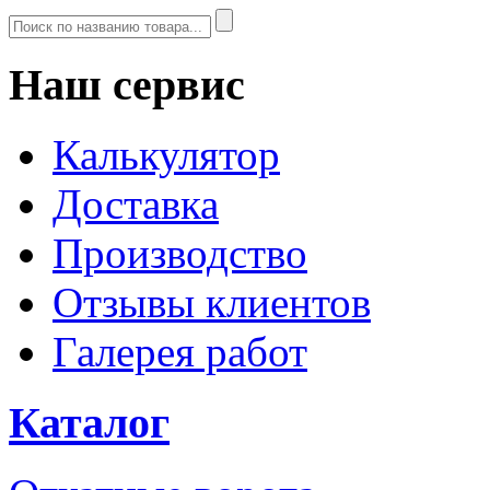
Наш сервис
Калькулятор
Доставка
Производство
Отзывы клиентов
Галерея работ
Каталог