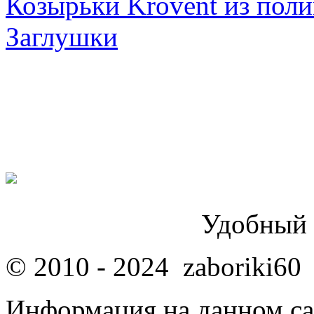
Козырьки Krovent из поли
Заглушки
Удобный 
© 2010 - 2024 zaboriki60
Информация на данном са