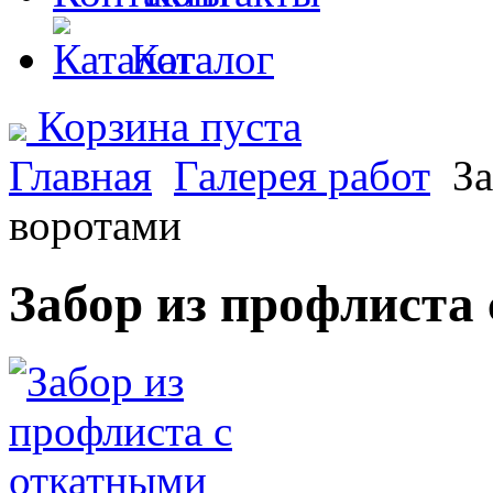
Каталог
Корзина пуста
Главная
Галерея работ
За
воротами
Забор из профлиста