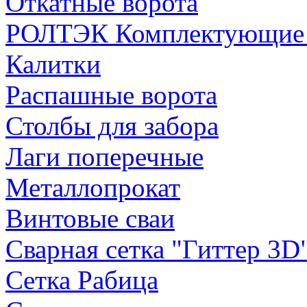
Откатные ворота
РОЛТЭК Комплектующие д
Калитки
Распашные ворота
Столбы для забора
Лаги поперечные
Металлопрокат
Винтовые сваи
Сварная сетка "Гиттер 3D
Сетка Рабица