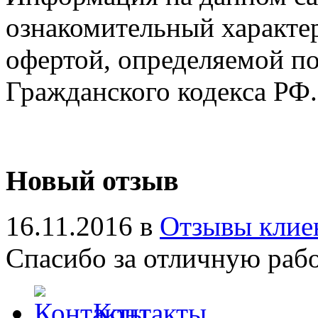
ознакомительный характер
офертой, определяемой п
Гражданского кодекса РФ.
Новый отзыв
16.11.2016 в
Отзывы клие
Спасибо за отличную работ
Контакты