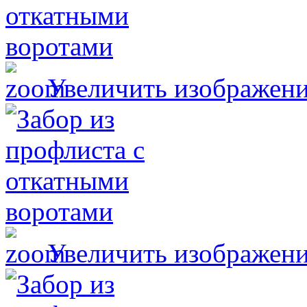
Увеличить изображен
Увеличить изображен