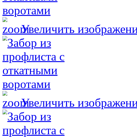
Увеличить изображен
Увеличить изображен