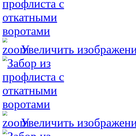
Увеличить изображен
Увеличить изображен