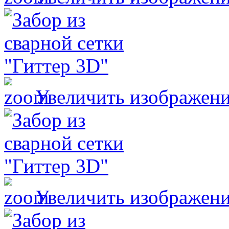
Увеличить изображен
Увеличить изображен