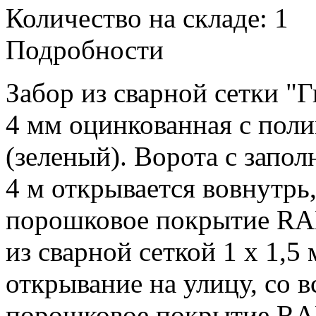
Количество на складе:
1
Подробности
Забор из сварной сетки "Г
4 мм оцинкованная с по
(зеленый). Ворота с запол
4 м открывается вовнутрь
порошковое покрытие RAL
из сварной сеткой 1 х 1,5
открывание на улицу, со 
порошковое покрытие RA