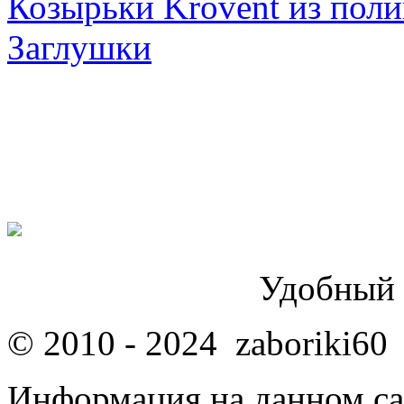
Козырьки Krovent из поли
Заглушки
Удобный 
© 2010 - 2024 zaboriki60
Информация на данном са