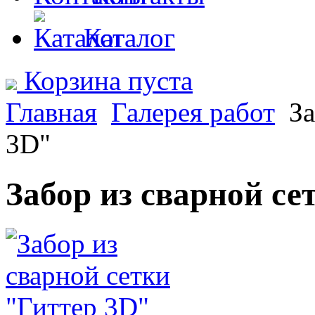
Каталог
Корзина пуста
Главная
Галерея работ
За
3D"
Забор из сварной се