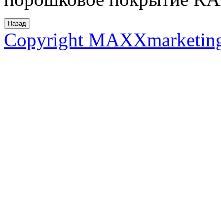
Copyright MAXXmarketin