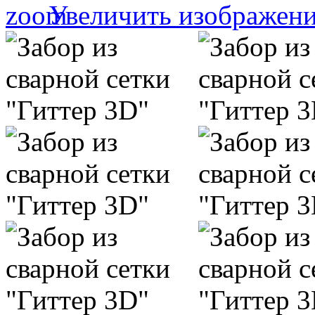
Увеличить изображен