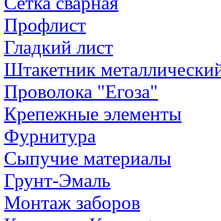
Сетка сварная
Профлист
Гладкий лист
Штакетник металлически
Проволока "Егоза"
Крепежные элементы
Фурнитура
Сыпучие материалы
Грунт-Эмаль
Монтаж заборов