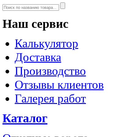
Наш сервис
Калькулятор
Доставка
Производство
Отзывы клиентов
Галерея работ
Каталог