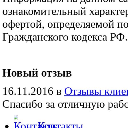
ознакомительный характер
офертой, определяемой п
Гражданского кодекса РФ.
Новый отзыв
16.11.2016 в
Отзывы клие
Спасибо за отличную работ
Контакты