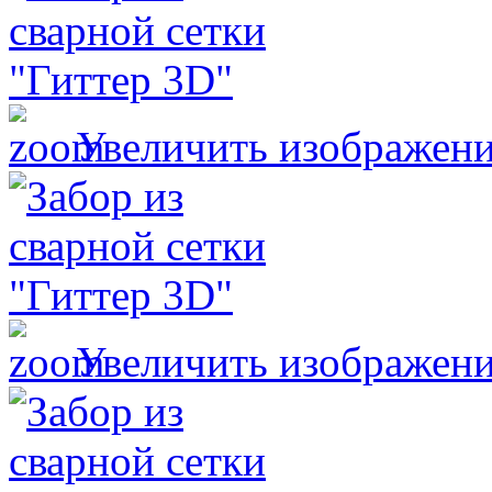
Увеличить изображен
Увеличить изображен