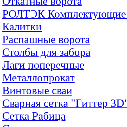
Откатные ворота
РОЛТЭК Комплектующие д
Калитки
Распашные ворота
Столбы для забора
Лаги поперечные
Металлопрокат
Винтовые сваи
Сварная сетка "Гиттер 3D
Сетка Рабица