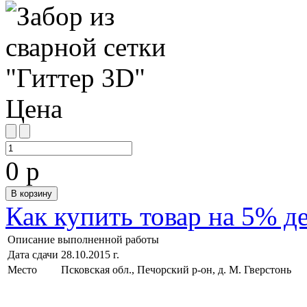
Цена
0 р
Как купить товар на 5% д
Описание выполненной работы
Дата сдачи
28.10.2015 г.
Место
Псковская обл., Печорский р-он, д. М. Гверстонь