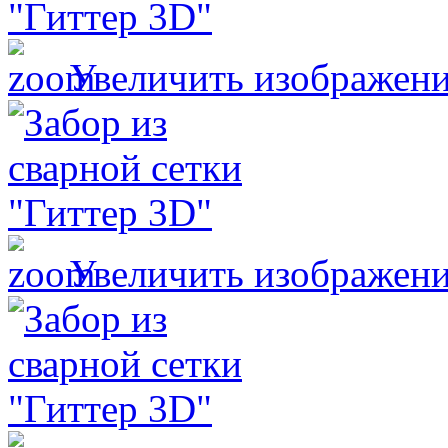
Увеличить изображен
Увеличить изображен