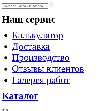
Наш сервис
Калькулятор
Доставка
Производство
Отзывы клиентов
Галерея работ
Каталог