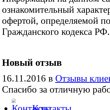
ознакомительный характер
офертой, определяемой п
Гражданского кодекса РФ.
Новый отзыв
16.11.2016 в
Отзывы клие
Спасибо за отличную работ
Контакты