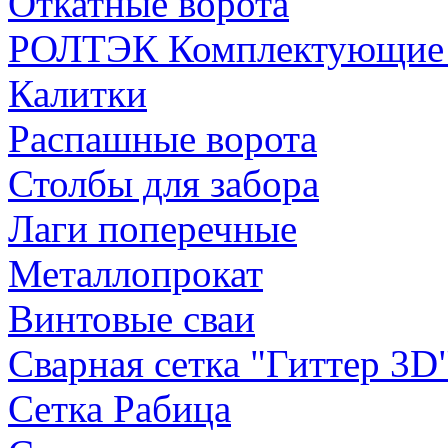
Откатные ворота
РОЛТЭК Комплектующие д
Калитки
Распашные ворота
Столбы для забора
Лаги поперечные
Металлопрокат
Винтовые сваи
Сварная сетка "Гиттер 3D
Сетка Рабица