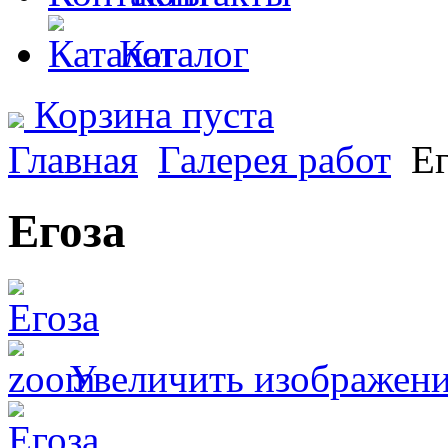
Каталог
Корзина пуста
Главная
Галерея работ
Ег
Егоза
Увеличить изображен