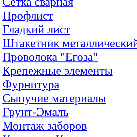
Сетка сварная
Профлист
Гладкий лист
Штакетник металлически
Проволока "Егоза"
Крепежные элементы
Фурнитура
Сыпучие материалы
Грунт-Эмаль
Монтаж заборов