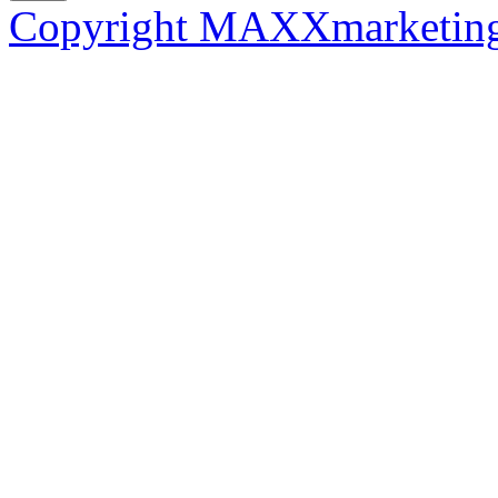
Copyright MAXXmarketin