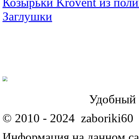
Козырьки Krovent из поли
Заглушки
Удобный 
© 2010 - 2024 zaboriki60
Информация на данном са